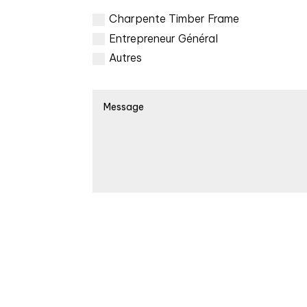
Charpente Timber Frame
Entrepreneur Général
Autres